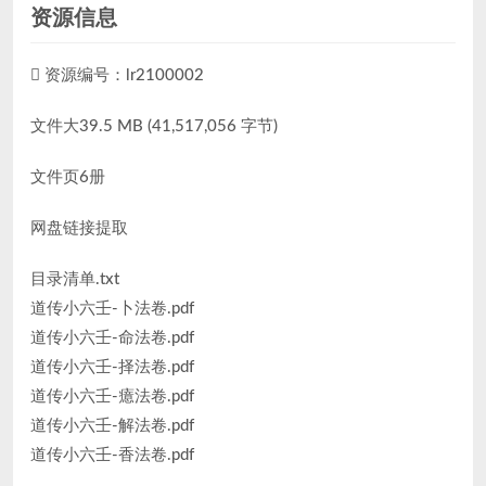
资源信息
资源编号：lr2100002
文件大39.5 MB (41,517,056 字节)
文件页6册
网盘链接提取
目录清单.txt
道传小六壬-卜法卷.pdf
道传小六壬-命法卷.pdf
道传小六壬-择法卷.pdf
道传小六壬-癔法卷.pdf
道传小六壬-解法卷.pdf
道传小六壬-香法卷.pdf