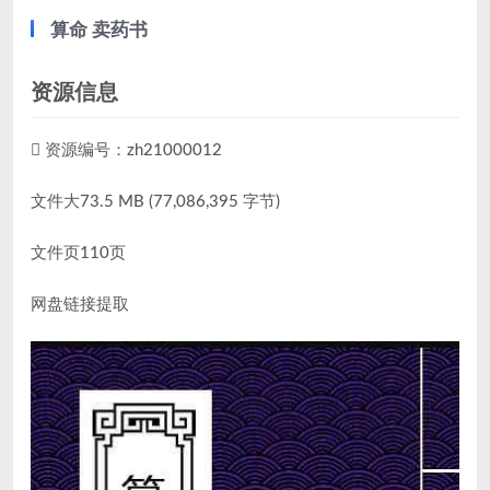
算命 卖药书
资源信息
资源编号：zh21000012
文件大73.5 MB (77,086,395 字节)
文件页110页
网盘链接提取