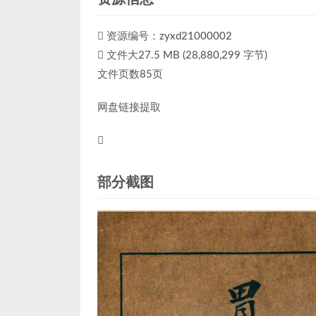
资源编号：zyxd21000002
文件大27.5 MB (28,880,299 字节)
文件页数85页
网盘链接提取
部分截图