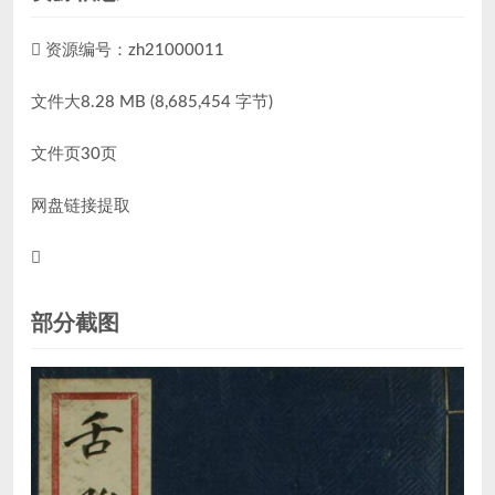
资源编号：zh21000011
文件大8.28 MB (8,685,454 字节)
文件页30页
网盘链接提取
部分截图