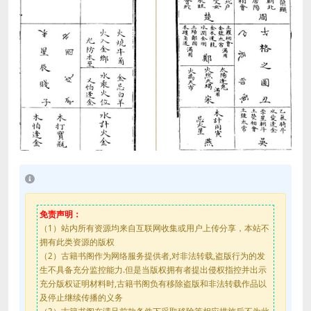
免责声明：
（1）站内所有资源均来自互联网收集或用户上传分享，本站不
拥有此类资源的版权
（2）古籍书阁作为网络服务提供者,对非法转载,盗版行为的发
生不具备充分监控能力.但是当版权拥有者提出侵权指控并出示
充分版权证明材料时,古籍书阁负有移除盗版和非法转载作品以
及停止继续传播的义务