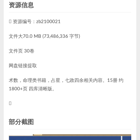
资源信息
资源编号：zb2100021
文件大70.0 MB (73,486,336 字节)
文件页 30卷
网盘链接提取
术数，命理类书籍，占星，七政四余相关内容。15册 约
1800+页 四库清晰版。
部分截图