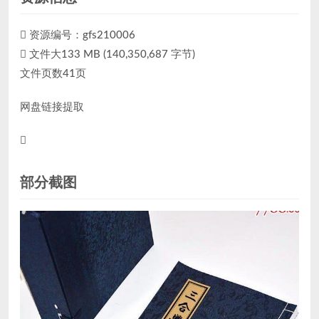
资源编号：
gfs210006
文件大133 MB (140,350,687 字节)
文件页数41页
网盘链接提取
部分截图