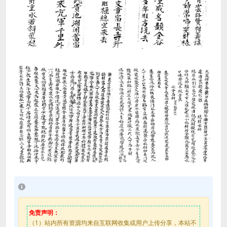
免责声明：
（1）站内所有资源均来自互联网收集或用户上传分享，本站不