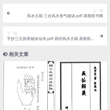
上一篇
风水古籍 三合风水形气秘诀.pdf 易善医书网
下一篇
手抄三元挨星秘诀仙传.pdf 易经风水古籍 易善医书
网
相关文章