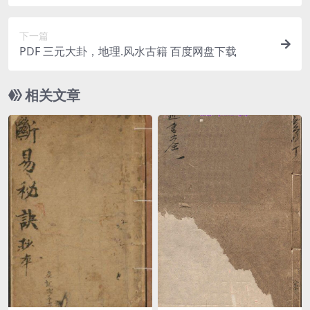
下一篇
PDF 三元大卦，地理.风水古籍 百度网盘下载
相关文章