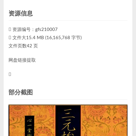
资源信息
资源编号：
gfs210007
文件大15.4 MB (16,165,768 字节)
文件页数42 页
网盘链接提取
部分截图